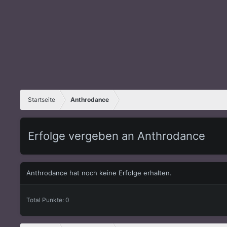
Startseite
Anthrodance
Erfolge vergeben an Anthrodance
Anthrodance hat noch keine Erfolge erhalten.
Total Punkte: 0