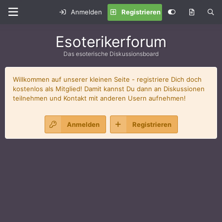
Anmelden
Registrieren
Esoterikerforum
Das esoterische Diskussionsboard
Willkommen auf unserer kleinen Seite - registriere Dich doch
kostenlos als Mitglied! Damit kannst Du dann an Diskussionen
teilnehmen und Kontakt mit anderen Usern aufnehmen!
Anmelden
Registrieren