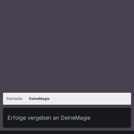
Startseite
DeineMagie
Erfolge vergeben an DeineMagie