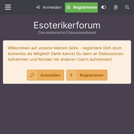
Anmelden
Registrieren
Esoterikerforum
Das esoterische Diskussionsboard
Willkommen auf unserer kleinen Seite - registriere Dich doch
kostenlos als Mitglied! Damit kannst Du dann an Diskussionen
teilnehmen und Kontakt mit anderen Usern aufnehmen!
Anmelden
Registrieren