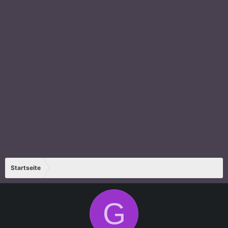
Startseite
G