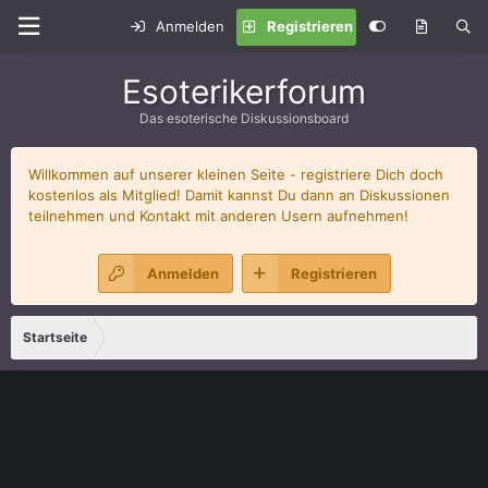
Anmelden
Registrieren
Esoterikerforum
Das esoterische Diskussionsboard
Willkommen auf unserer kleinen Seite - registriere Dich doch
kostenlos als Mitglied! Damit kannst Du dann an Diskussionen
teilnehmen und Kontakt mit anderen Usern aufnehmen!
Anmelden
Registrieren
Startseite