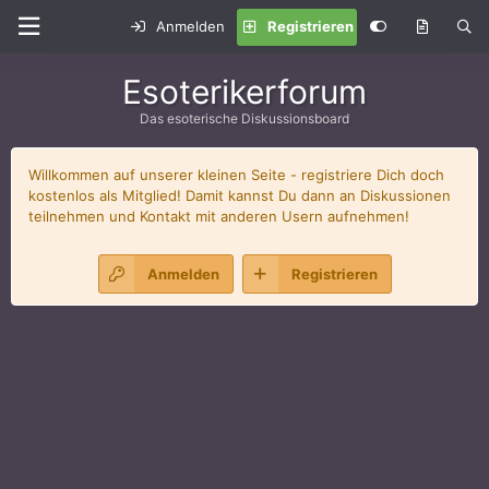
Anmelden
Registrieren
Esoterikerforum
Das esoterische Diskussionsboard
Willkommen auf unserer kleinen Seite - registriere Dich doch
kostenlos als Mitglied! Damit kannst Du dann an Diskussionen
teilnehmen und Kontakt mit anderen Usern aufnehmen!
Anmelden
Registrieren