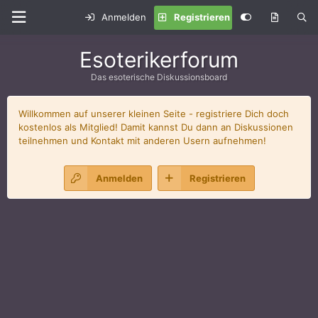
Anmelden
Registrieren
Esoterikerforum
Das esoterische Diskussionsboard
Willkommen auf unserer kleinen Seite - registriere Dich doch
kostenlos als Mitglied! Damit kannst Du dann an Diskussionen
teilnehmen und Kontakt mit anderen Usern aufnehmen!
Anmelden
Registrieren