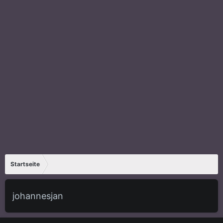
Startseite
johannesjan