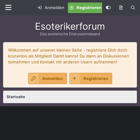
Anmelden
Registrieren
Esoterikerforum
Das esoterische Diskussionsboard
Willkommen auf unserer kleinen Seite - registriere Dich doch
kostenlos als Mitglied! Damit kannst Du dann an Diskussionen
teilnehmen und Kontakt mit anderen Usern aufnehmen!
Anmelden
Registrieren
Startseite