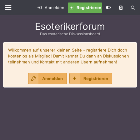
Anmelden
Registrieren
Esoterikerforum
Das esoterische Diskussionsboard
Willkommen auf unserer kleinen Seite - registriere Dich doch
kostenlos als Mitglied! Damit kannst Du dann an Diskussionen
teilnehmen und Kontakt mit anderen Usern aufnehmen!
Anmelden
Registrieren