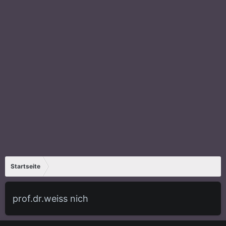
Startseite
prof.dr.weiss nich