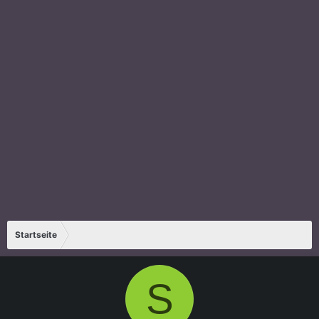
Startseite
S