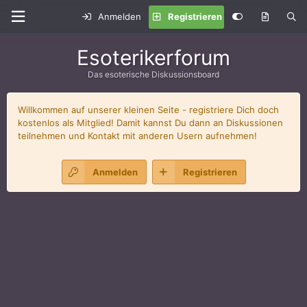
Anmelden
Registrieren
Esoterikerforum
Das esoterische Diskussionsboard
Willkommen auf unserer kleinen Seite - registriere Dich doch
kostenlos als Mitglied! Damit kannst Du dann an Diskussionen
teilnehmen und Kontakt mit anderen Usern aufnehmen!
Anmelden
Registrieren