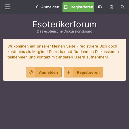
Anmelden
Registrieren
Esoterikerforum
Das esoterische Diskussionsboard
Willkommen auf unserer kleinen Seite - registriere Dich doch
kostenlos als Mitglied! Damit kannst Du dann an Diskussionen
teilnehmen und Kontakt mit anderen Usern aufnehmen!
Anmelden
Registrieren