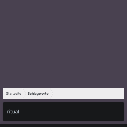
Startseite
Schlagworte
ritual