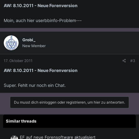
AW: 8.10.2011 - Neue Forenversion
Moin, auch hier userbbinfo-Problem---
Grobi_
New Member
17. Oktober 2011
#3
AW: 8.10.2011 - Neue Forenversion
Super. Fehlt nur noch ein Chat.
Du musst dich einloggen oder registrieren, um hier zu antworten.
Similar threads
EF auf neue Forensoftware aktualisiert