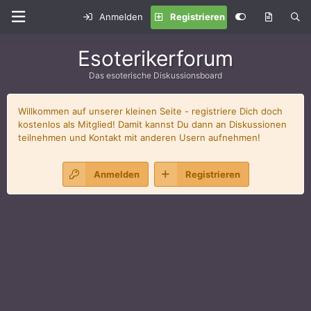
Anmelden
Registrieren
Esoterikerforum
Das esoterische Diskussionsboard
Willkommen auf unserer kleinen Seite - registriere Dich doch
kostenlos als Mitglied! Damit kannst Du dann an Diskussionen
teilnehmen und Kontakt mit anderen Usern aufnehmen!
Anmelden
Registrieren