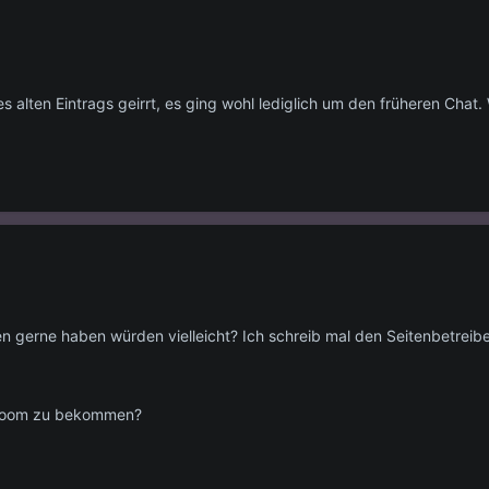
alten Eintrags geirrt, es ging wohl lediglich um den früheren Chat.
 gerne haben würden vielleicht? Ich schreib mal den Seitenbetreibe
atroom zu bekommen?