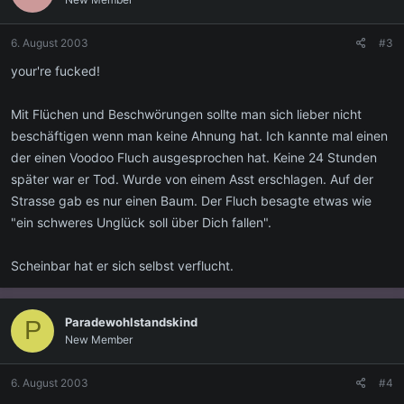
6. August 2003
#3
your're fucked!
Mit Flüchen und Beschwörungen sollte man sich lieber nicht
beschäftigen wenn man keine Ahnung hat. Ich kannte mal einen
der einen Voodoo Fluch ausgesprochen hat. Keine 24 Stunden
später war er Tod. Wurde von einem Asst erschlagen. Auf der
Strasse gab es nur einen Baum. Der Fluch besagte etwas wie
"ein schweres Unglück soll über Dich fallen".
Scheinbar hat er sich selbst verflucht.
Paradewohlstandskind
P
New Member
6. August 2003
#4