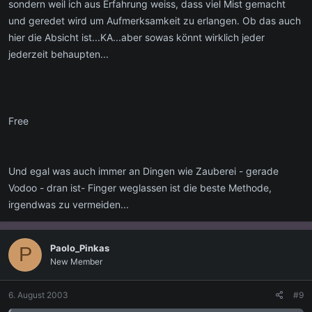
sondern weil ich aus Erfahrung weiss, dass viel Mist gemacht
und geredet wird um Aufmerksamkeit zu erlangen. Ob das auch
hier die Absicht ist...KA...aber sowas könnt wirklich jeder
jederzeit behaupten...
Free
Und egal was auch immer an Dingen wie Zauberei - gerade
Vodoo - dran ist- Finger weglassen ist die beste Methode,
irgendwas zu vermeiden...
Paolo_Pinkas
P
New Member
6. August 2003
#9