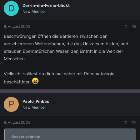
Der-in-die-Ferne-blickt
D
New Member
6. August 2003
#6
Beschwörungen öffnen die Barrieren zwischen den
verschiedenen Weltenebenen, die das Universum bilden, und
erlauben übernatürlichen Wesen den Eintritt in die Welt der
Menschen.
Vielleicht solltest du dich mal näher mit Pneumatologie
beschäftigen
Paolo_Pinkas
P
New Member
6. August 2003
#7
Seeker schrieb: