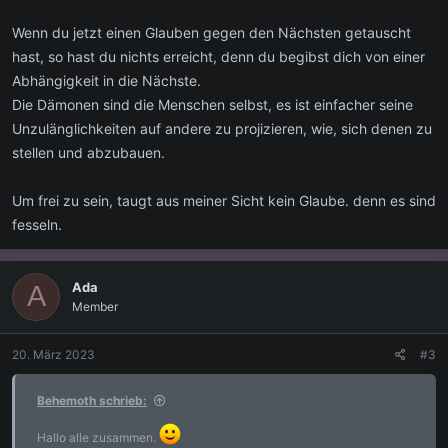
Wenn du jetzt einen Glauben gegen den Nächsten getauscht
hast, so hast du nichts erreicht, denn du begibst dich von einer
Abhängigkeit in die Nächste.
Die Dämonen sind die Menschen selbst, es ist einfacher seine
Unzulänglichkeiten auf andere zu projizieren, wie, sich denen zu
stellen und abzubauen.
Um frei zu sein, taugt aus meiner Sicht kein Glaube. denn es sind
fesseln.
Ada
A
Member
20. März 2023
#3
Behemoth schrieb:
Hallo alle zusammen.