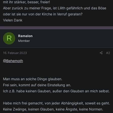
mit ihr stärker, besser, freier!
Aber zurück zu meiner Frage, ist Lilith gefährlich und das Böse
oder ist sie nur von der Kirche in Verruf geraten?
Vielen Dank
Ramalon
R
Member
16. Februar 2023
#2
@Behemoth
Man muss an solche Dinge glauben.
Frei sein, kommt auf deine Einstellung an.
Ich z.B. habe keinen Gauben, außer den Glauben an mich selbst.
Habe mich frei gemacht, von jeder Abhängigkeit, soweit es geht.
Keine Zwänge, keinen Glauben, keine Ängste, keine Normen.