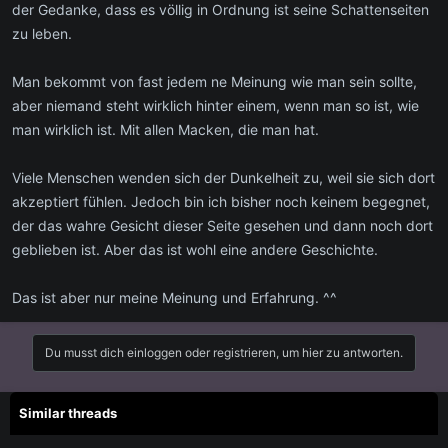
der Gedanke, dass es völlig in Ordnung ist seine Schattenseiten
zu leben.
Man bekommt von fast jedem ne Meinung wie man sein sollte,
aber niemand steht wirklich hinter einem, wenn man so ist, wie
man wirklich ist. Mit allen Macken, die man hat.
Viele Menschen wenden sich der Dunkelheit zu, weil sie sich dort
akzeptiert fühlen. Jedoch bin ich bisher noch keinem begegnet,
der das wahre Gesicht dieser Seite gesehen und dann noch dort
geblieben ist. Aber das ist wohl eine andere Geschichte.
Das ist aber nur meine Meinung und Erfahrung. ^^
Du musst dich einloggen oder registrieren, um hier zu antworten.
Similar threads