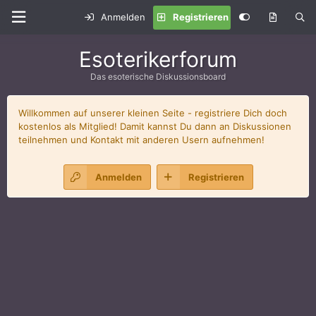
Anmelden
Registrieren
Esoterikerforum
Das esoterische Diskussionsboard
Willkommen auf unserer kleinen Seite - registriere Dich doch
kostenlos als Mitglied! Damit kannst Du dann an Diskussionen
teilnehmen und Kontakt mit anderen Usern aufnehmen!
Anmelden
Registrieren