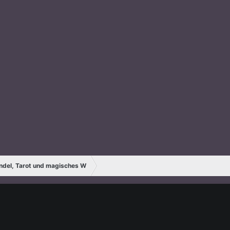
endel, Tarot und magisches W