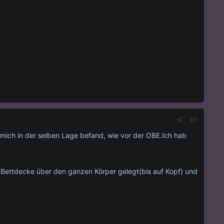
#3
mich in der selben Lage befand, wie vor der OBE.Ich hab
Bettdecke über den ganzen Körper gelegt(bis auf Kopf) und