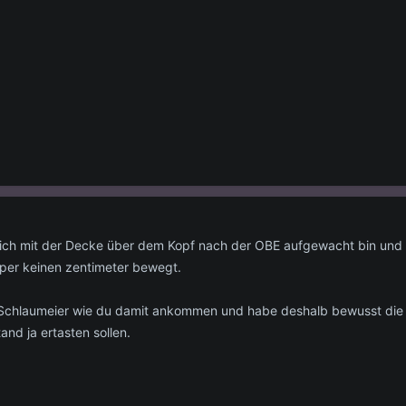
 ich mit der Decke über dem Kopf nach der OBE aufgewacht bin und 
rper keinen zentimeter bewegt.
 Schlaumeier wie du damit ankommen und habe deshalb bewusst die 
nd ja ertasten sollen.