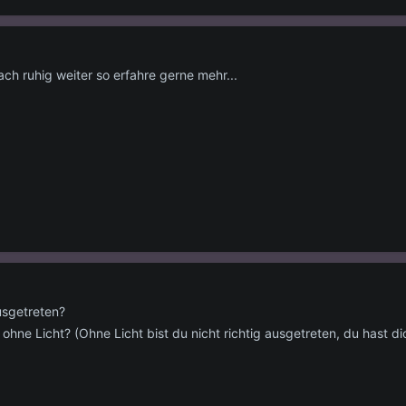
ch ruhig weiter so erfahre gerne mehr...
usgetreten?
 ohne Licht? (Ohne Licht bist du nicht richtig ausgetreten, du hast