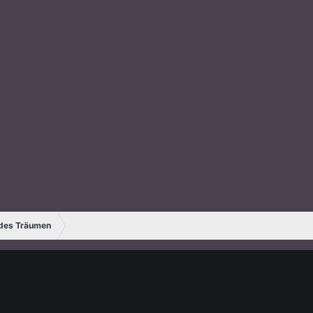
ides Träumen