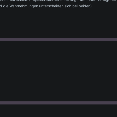
und die Wahrnehmungen unterscheiden sich bei beiden)