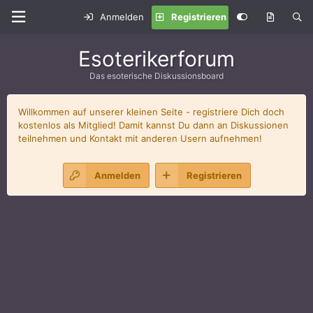
Anmelden
Registrieren
Esoterikerforum
Das esoterische Diskussionsboard
Willkommen auf unserer kleinen Seite - registriere Dich doch
kostenlos als Mitglied! Damit kannst Du dann an Diskussionen
teilnehmen und Kontakt mit anderen Usern aufnehmen!
Anmelden
Registrieren