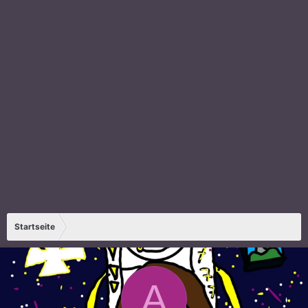
Startseite
A