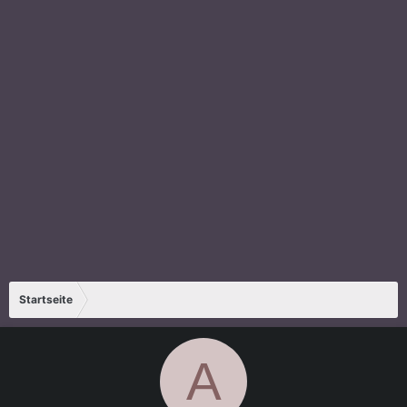
Startseite
A