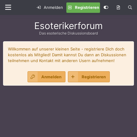
Anmelden
Registrieren
Esoterikerforum
Das esoterische Diskussionsboard
Willkommen auf unserer kleinen Seite - registriere Dich doch
kostenlos als Mitglied! Damit kannst Du dann an Diskussionen
teilnehmen und Kontakt mit anderen Usern aufnehmen!
Anmelden
Registrieren