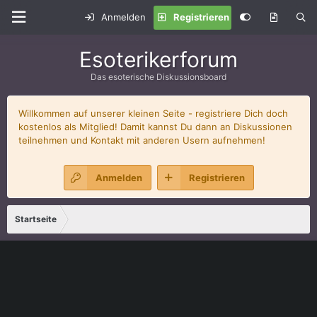
Anmelden
Registrieren
Esoterikerforum
Das esoterische Diskussionsboard
Willkommen auf unserer kleinen Seite - registriere Dich doch
kostenlos als Mitglied! Damit kannst Du dann an Diskussionen
teilnehmen und Kontakt mit anderen Usern aufnehmen!
Anmelden
Registrieren
Startseite