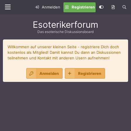
Anmelden
Registrieren
Esoterikerforum
Das esoterische Diskussionsboard
Willkommen auf unserer kleinen Seite - registriere Dich doch
kostenlos als Mitglied! Damit kannst Du dann an Diskussionen
teilnehmen und Kontakt mit anderen Usern aufnehmen!
Anmelden
Registrieren