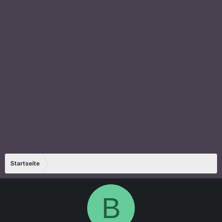
Startseite
B