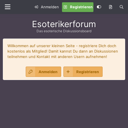
Anmelden
Registrieren
Esoterikerforum
Das esoterische Diskussionsboard
Willkommen auf unserer kleinen Seite - registriere Dich doch
kostenlos als Mitglied! Damit kannst Du dann an Diskussionen
teilnehmen und Kontakt mit anderen Usern aufnehmen!
Anmelden
Registrieren