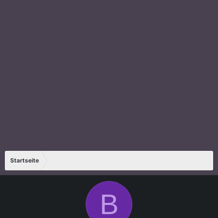
Startseite
B