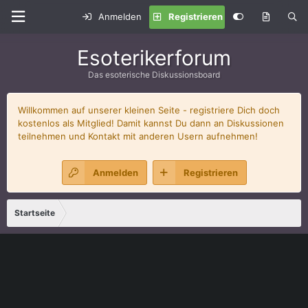
Anmelden
Registrieren
Esoterikerforum
Das esoterische Diskussionsboard
Willkommen auf unserer kleinen Seite - registriere Dich doch
kostenlos als Mitglied! Damit kannst Du dann an Diskussionen
teilnehmen und Kontakt mit anderen Usern aufnehmen!
Anmelden
Registrieren
Startseite