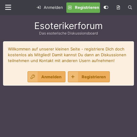
Anmelden
Registrieren
Esoterikerforum
Das esoterische Diskussionsboard
Willkommen auf unserer kleinen Seite - registriere Dich doch
kostenlos als Mitglied! Damit kannst Du dann an Diskussionen
teilnehmen und Kontakt mit anderen Usern aufnehmen!
Anmelden
Registrieren