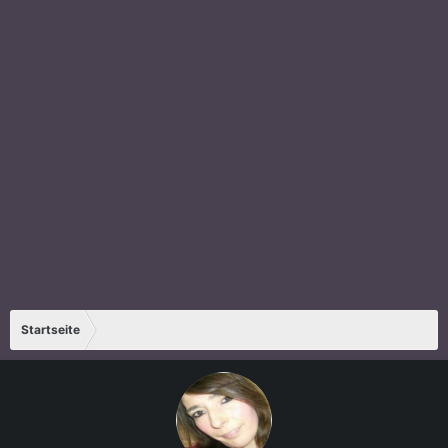
Startseite