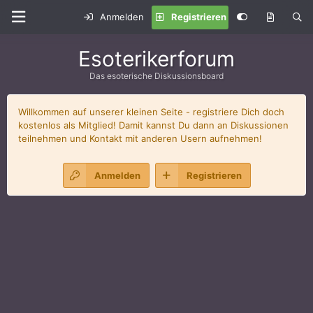
Anmelden
Registrieren
Esoterikerforum
Das esoterische Diskussionsboard
Willkommen auf unserer kleinen Seite - registriere Dich doch
kostenlos als Mitglied! Damit kannst Du dann an Diskussionen
teilnehmen und Kontakt mit anderen Usern aufnehmen!
Anmelden
Registrieren