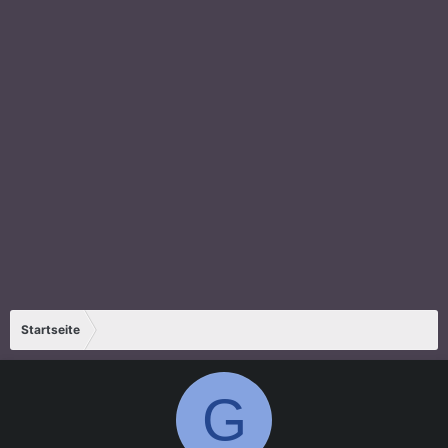
Startseite
G