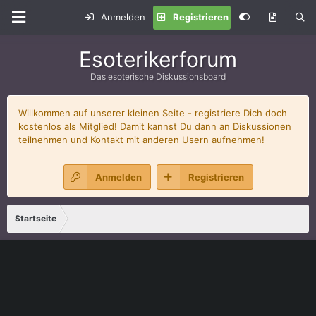
Anmelden
Registrieren
Esoterikerforum
Das esoterische Diskussionsboard
Willkommen auf unserer kleinen Seite - registriere Dich doch
kostenlos als Mitglied! Damit kannst Du dann an Diskussionen
teilnehmen und Kontakt mit anderen Usern aufnehmen!
Anmelden
Registrieren
Startseite