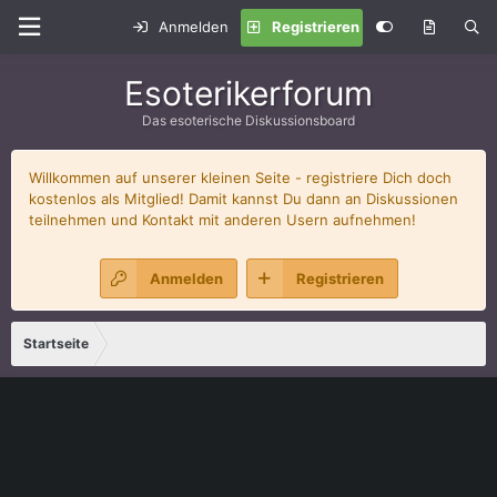
Anmelden
Registrieren
Esoterikerforum
Das esoterische Diskussionsboard
Willkommen auf unserer kleinen Seite - registriere Dich doch
kostenlos als Mitglied! Damit kannst Du dann an Diskussionen
teilnehmen und Kontakt mit anderen Usern aufnehmen!
Anmelden
Registrieren
Startseite