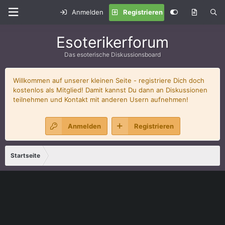
Anmelden
Registrieren
Esoterikerforum
Das esoterische Diskussionsboard
Willkommen auf unserer kleinen Seite - registriere Dich doch
kostenlos als Mitglied! Damit kannst Du dann an Diskussionen
teilnehmen und Kontakt mit anderen Usern aufnehmen!
Anmelden
Registrieren
Startseite