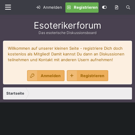
Anmelden
Registrieren
Esoterikerforum
Das esoterische Diskussionsboard
Willkommen auf unserer kleinen Seite - registriere Dich doch
kostenlos als Mitglied! Damit kannst Du dann an Diskussionen
teilnehmen und Kontakt mit anderen Usern aufnehmen!
Anmelden
Registrieren
Startseite