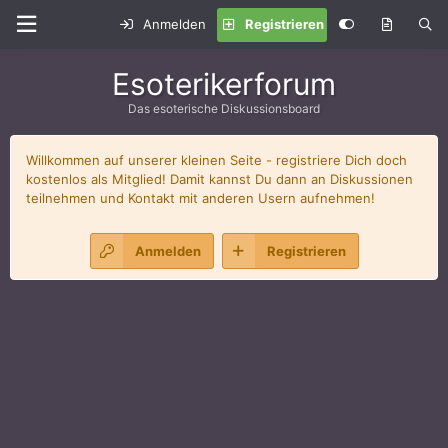
Anmelden
Registrieren
Esoterikerforum
Das esoterische Diskussionsboard
Willkommen auf unserer kleinen Seite - registriere Dich doch
kostenlos als Mitglied! Damit kannst Du dann an Diskussionen
teilnehmen und Kontakt mit anderen Usern aufnehmen!
Anmelden
Registrieren