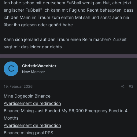
Ich habe schon mit deutschem Fußball wenig am Hut, aber jetzt
englischer Fußball? Ich kann mit Fug und Recht behaupten, dass
ich den Mann im Traum zum ersten Mal sah und sonst auch nie
über ihn gelesen oder gehört habe.
Kann sich jemand auf den Traum einen Reim machen? Zurzeit
sagt mir das leider gar nichts.
ChristinWaechter
C
New Member
19. Februar 2026
#2
Mine Dogecoin Binance
Avertissement de redirection
Binance Mining Just Funded My $6,000 Emergency Fund in 4
Months
Avertissement de redirection
Binance mining pool PPS