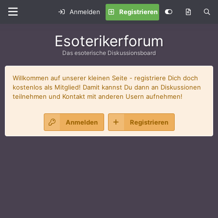
Anmelden
Registrieren
Esoterikerforum
Das esoterische Diskussionsboard
Willkommen auf unserer kleinen Seite - registriere Dich doch
kostenlos als Mitglied! Damit kannst Du dann an Diskussionen
teilnehmen und Kontakt mit anderen Usern aufnehmen!
Anmelden
Registrieren