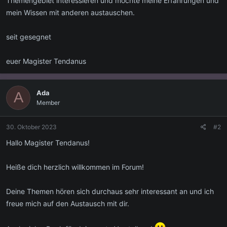
Themengebiet interessieren und möchte meine Erfahrungen und
mein Wissen mit anderen austauschen.
seit gesegnet
euer Magister Tendanus
Ada
A
Member
30. Oktober 2023
#2
Hallo Magister Tendanus!
Heiße dich herzlich willkommen im Forum!
Deine Themen hören sich durchaus sehr interessant an und ich
freue mich auf den Austausch mit dir.