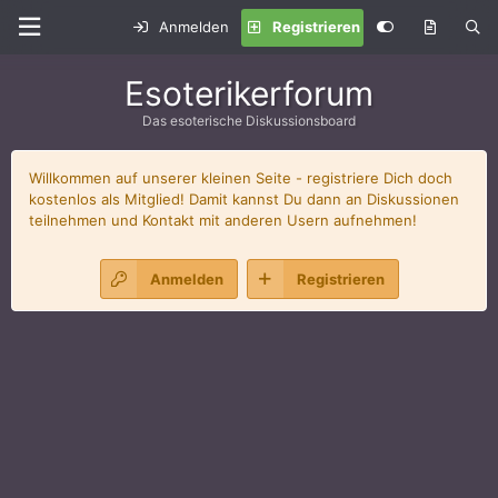
Anmelden
Registrieren
Esoterikerforum
Das esoterische Diskussionsboard
Willkommen auf unserer kleinen Seite - registriere Dich doch
kostenlos als Mitglied! Damit kannst Du dann an Diskussionen
teilnehmen und Kontakt mit anderen Usern aufnehmen!
Anmelden
Registrieren