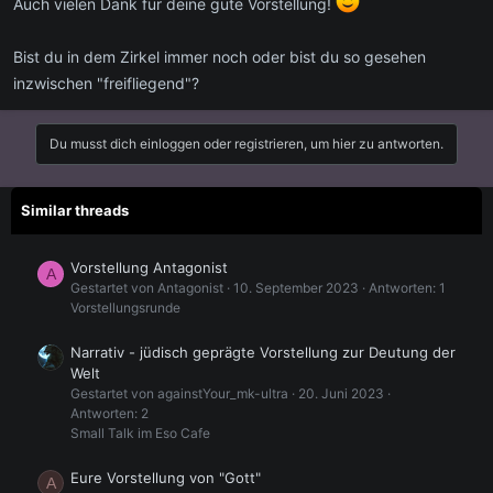
Auch vielen Dank für deine gute Vorstellung!
Bist du in dem Zirkel immer noch oder bist du so gesehen
inzwischen "freifliegend"?
Du musst dich einloggen oder registrieren, um hier zu antworten.
Similar threads
Vorstellung Antagonist
A
Gestartet von Antagonist
10. September 2023
Antworten: 1
Vorstellungsrunde
Narrativ - jüdisch geprägte Vorstellung zur Deutung der
Welt
Gestartet von againstYour_mk-ultra
20. Juni 2023
Antworten: 2
Small Talk im Eso Cafe
Eure Vorstellung von "Gott"
A