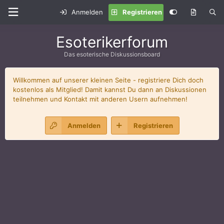
Anmelden
Registrieren
Esoterikerforum
Das esoterische Diskussionsboard
Willkommen auf unserer kleinen Seite - registriere Dich doch
kostenlos als Mitglied! Damit kannst Du dann an Diskussionen
teilnehmen und Kontakt mit anderen Usern aufnehmen!
Anmelden
Registrieren