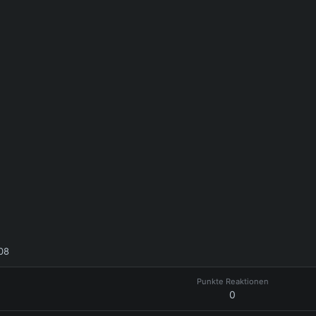
008
Punkte Reaktionen
0