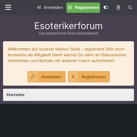
Anmelden
Registrieren
Esoterikerforum
Das esoterische Diskussionsboard
Willkommen auf unserer kleinen Seite - registriere Dich doch
kostenlos als Mitglied! Damit kannst Du dann an Diskussionen
teilnehmen und Kontakt mit anderen Usern aufnehmen!
Anmelden
Registrieren
Startseite