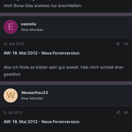
mich Bona-Dea sowieso nur anschließen.
esomila
E
New Member
21. Mai 2012
#4
AW: 18. Mai 2012 - Neue Forenversion
Also ich finde es bisher sehr gut soweit. Hab mich schnell dran
gewöhnt.
Wasserfrau33
W
New Member
9. Juli 2012
#5
AW: 18. Mai 2012 - Neue Forenversion