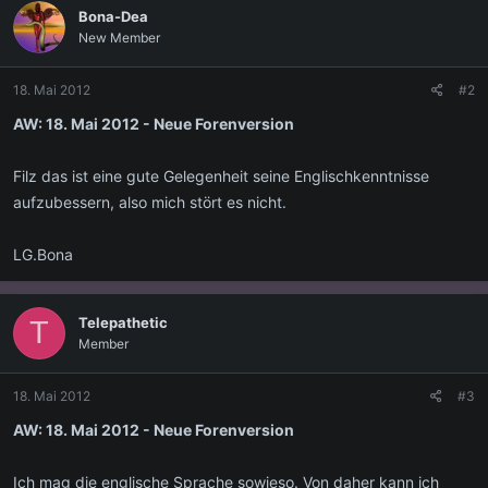
Bona-Dea
New Member
18. Mai 2012
#2
AW: 18. Mai 2012 - Neue Forenversion
Filz das ist eine gute Gelegenheit seine Englischkenntnisse
aufzubessern, also mich stört es nicht.
LG.Bona
Telepathetic
T
Member
18. Mai 2012
#3
AW: 18. Mai 2012 - Neue Forenversion
Ich mag die englische Sprache sowieso. Von daher kann ich