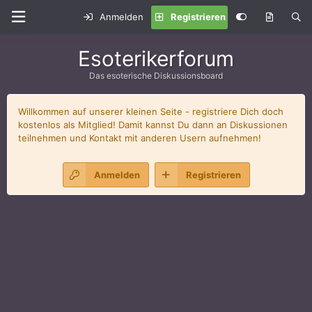
Anmelden
Registrieren
Esoterikerforum
Das esoterische Diskussionsboard
Willkommen auf unserer kleinen Seite - registriere Dich doch
kostenlos als Mitglied! Damit kannst Du dann an Diskussionen
teilnehmen und Kontakt mit anderen Usern aufnehmen!
Anmelden
Registrieren