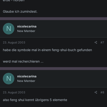
Glaube ich zumindest.
nicolecarina
N
New Member
23. August 2003
#7
habe die symbole mal in einem feng-shui-buch gefunden
werd mal recherchieren ...
nicolecarina
N
New Member
23. August 2003
#8
also feng shui kennt übrigens 5 elemente