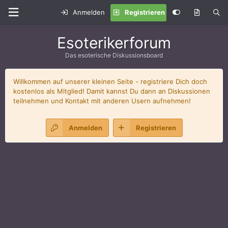
Anmelden
Registrieren
Esoterikerforum
Das esoterische Diskussionsboard
Willkommen auf unserer kleinen Seite - registriere Dich doch
kostenlos als Mitglied! Damit kannst Du dann an Diskussionen
teilnehmen und Kontakt mit anderen Usern aufnehmen!
Anmelden
Registrieren