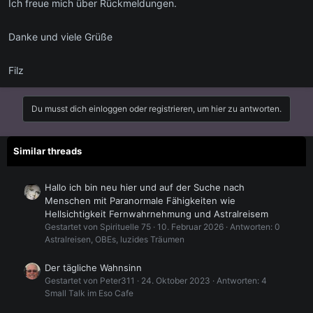
Ich freue mich über Rückmeldungen.
Danke und viele Grüße
Filz
Du musst dich einloggen oder registrieren, um hier zu antworten.
Similar threads
Hallo ich bin neu hier und auf der Suche nach
Menschen mit Paranormale Fähigkeiten wie
Hellsichtigkeit Fernwahrnehmung und Astralreisem
Gestartet von Spirituelle 75
10. Februar 2026
Antworten: 0
Astralreisen, OBEs, luzides Träumen
Der tägliche Wahnsinn
Gestartet von Peter311
24. Oktober 2023
Antworten: 4
Small Talk im Eso Cafe