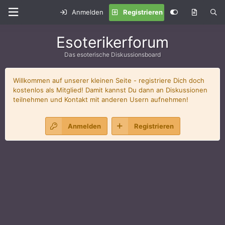
Anmelden
Registrieren
Esoterikerforum
Das esoterische Diskussionsboard
Willkommen auf unserer kleinen Seite - registriere Dich doch
kostenlos als Mitglied! Damit kannst Du dann an Diskussionen
teilnehmen und Kontakt mit anderen Usern aufnehmen!
Anmelden
Registrieren