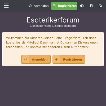
Anmelden
Registrieren
Esoterikerforum
Das esoterische Diskussionsboard
Willkommen auf unserer kleinen Seite - registriere Dich doch
kostenlos als Mitglied! Damit kannst Du dann an Diskussionen
teilnehmen und Kontakt mit anderen Usern aufnehmen!
Anmelden
Registrieren