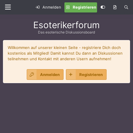
Anmelden
Registrieren
Esoterikerforum
Das esoterische Diskussionsboard
Willkommen auf unserer kleinen Seite - registriere Dich doch
kostenlos als Mitglied! Damit kannst Du dann an Diskussionen
teilnehmen und Kontakt mit anderen Usern aufnehmen!
Anmelden
Registrieren