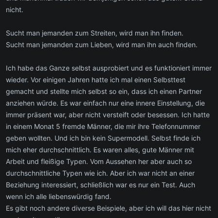
nicht.
Sucht man jemanden zum Streiten, wird man ihn finden.
Sucht man jemanden zum Lieben, wird man ihn auch finden.
Ich habe das Ganze selbst ausprobiert und es funktioniert immer
wieder. Vor einigen Jahren hatte ich mal einen Selbsttest
gemacht und stellte mich selbst so ein, dass ich einen Partner
anziehen würde. Es war einfach nur eine innere Einstellung, die
immer präsent war, aber nicht versteift oder besessen. Ich hatte
in einem Monat 5 fremde Männer, die mir ihre Telefonnummer
geben wollten. Und ich bin kein Supermodell. Selbst finde ich
mich eher durchschnittlich. Es waren alles, gute Männer mit
Arbeit und fleißige Typen. Vom Aussehen her aber auch so
durchschnittliche Typen wie ich. Aber ich war nicht an einer
Beziehung interessiert, schließlich war es nur ein Test. Auch
wenn ich alle liebenswürdig fand.
Es gibt noch andere diverse Beispiele, aber ich will das hier nicht