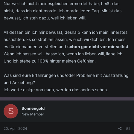
Nur weil ich nicht meinesgleichen ermordet habe, heißt das
nicht, dass ich nicht morde. Ich morde jeden Tag. Mir ist das
bewusst, ich steh dazu, weil ich leben will.
All dessen bin ich mir bewusst, deshalb kann ich mein Innerstes
ausrichten. Es so strahlen lassen, wie ich wirklich bin. Ich muss
es für niemanden verstellen und
schon gar nicht vor mir selbst
.
Wenn ich hassen will, hasse ich, wenn ich lieben will, liebe ich.
Und ich stehe zu 100% hinter meinen Gefühlen.
Was sind eure Erfahrungen und/oder Probleme mit Ausstrahlung
und Anziehung?
Ich wette einige von euch, werden das anders sehen.
Sonnengold
S
New Member
20. April 2024
#2