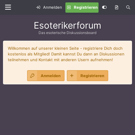
Anmelden
Registrieren
Esoterikerforum
Das esoterische Diskussionsboard
Willkommen auf unserer kleinen Seite - registriere Dich doch
kostenlos als Mitglied! Damit kannst Du dann an Diskussionen
teilnehmen und Kontakt mit anderen Usern aufnehmen!
Anmelden
Registrieren