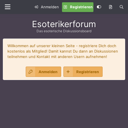
Anmelden
Registrieren
Esoterikerforum
Das esoterische Diskussionsboard
Willkommen auf unserer kleinen Seite - registriere Dich doch
kostenlos als Mitglied! Damit kannst Du dann an Diskussionen
teilnehmen und Kontakt mit anderen Usern aufnehmen!
Anmelden
Registrieren