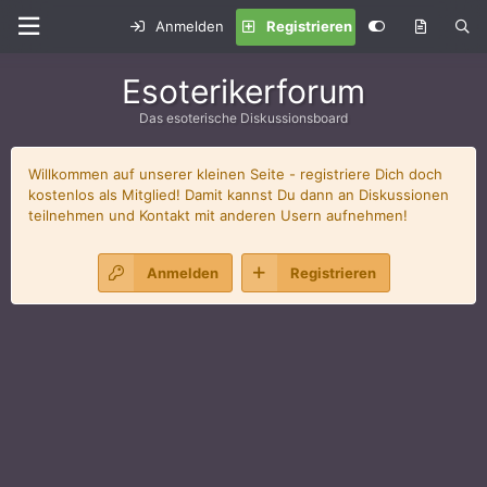
Anmelden
Registrieren
Esoterikerforum
Das esoterische Diskussionsboard
Willkommen auf unserer kleinen Seite - registriere Dich doch
kostenlos als Mitglied! Damit kannst Du dann an Diskussionen
teilnehmen und Kontakt mit anderen Usern aufnehmen!
Anmelden
Registrieren