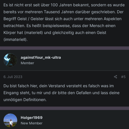
Es ist nicht erst seit über 100 Jahren bekannt, sondern es wurde
bereits vor mehreren Tausend Jahren darüber geschrieben. Der
Begriff Geist / Geister lässt sich auch unter mehreren Aspekten
betrachten. Es heißt beispielsweise, dass der Mensch einen
Körper hat (materiell) und gleichzeitig auch einen Geist
(immateriell).
againstYour_mk-ultra
Member
6. Juli 2023
#5
Du bist falsch hier, dein Verstand versteht es falsch was im
Eingang steht, tu mir und dir bitte den Gefallen und lass deine
unnötigen Definitionen.
Holger1969
New Member