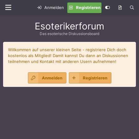
Anmelden
Registrieren
Esoterikerforum
Das esoterische Diskussionsboard
Willkommen auf unserer kleinen Seite - registriere Dich doch
kostenlos als Mitglied! Damit kannst Du dann an Diskussionen
teilnehmen und Kontakt mit anderen Usern aufnehmen!
Anmelden
Registrieren