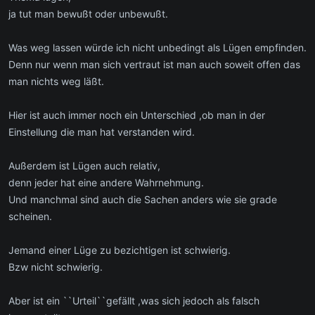
ja tut man bewußt oder unbewußt.
Was weg lassen würde ich nicht unbedingt als Lügen empfinden.
Denn nur wenn man sich vertraut ist man auch soweit offen das
man nichts weg läßt.
Hier ist auch immer noch ein Unterschied ,ob man in der
Einstellung die man hat verstanden wird.
Außerdem ist Lügen auch relativ,
denn jeder hat eine andere Wahrnehmung.
Und manchmal sind auch die Sachen anders wie sie grade
scheinen.
Jemand einer Lüge zu bezichtigen ist schwierig.
Bzw nicht schwierig.
Aber ist ein ``Urteil``gefällt ,was sich jedoch als falsch