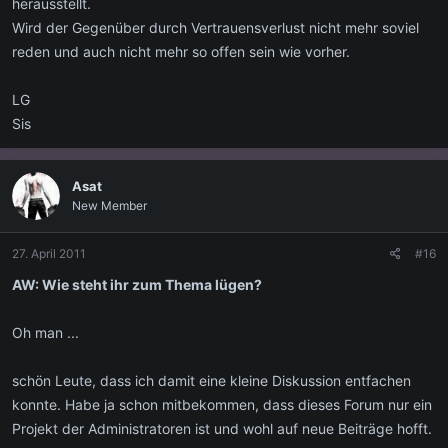
herausstellt.
Wird der Gegenüber durch Vertrauensverlust nicht mehr soviel
reden und auch nicht mehr so offen sein wie vorher.
LG
Sis
Asat
New Member
27. April 2011
#16
AW: Wie steht ihr zum Thema lügen?
Oh man ...
schön Leute, dass ich damit eine kleine Diskussion entfachen
konnte. Habe ja schon mitbekommen, dass dieses Forum nur ein
Projekt der Administratoren ist und wohl auf neue Beiträge hofft.