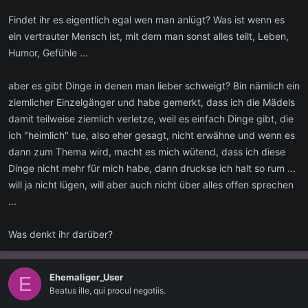
Findet ihr es eigentlich egal wen man anlügt? Was ist wenn es
ein vertrauter Mensch ist, mit dem man sonst alles teilt, Leben,
Humor, Gefühle ...
aber es gibt Dinge in denen man lieber schweigt? Bin nämlich ein
ziemlicher Einzelgänger und habe gemerkt, dass ich die Mädels
damit teilweise ziemlich verletze, weil es einfach Dinge gibt, die
ich "heimlich" tue, also eher gesagt, nicht erwähne und wenn es
dann zum Thema wird, macht es mich wütend, dass ich diese
Dinge nicht mehr für mich habe, dann druckse ich halt so rum ...
will ja nicht lügen, will aber auch nicht über alles offen sprechen
...
Was denkt ihr darüber?
Ehemaliger_User
E
Beatus ille, qui procul negotiis.