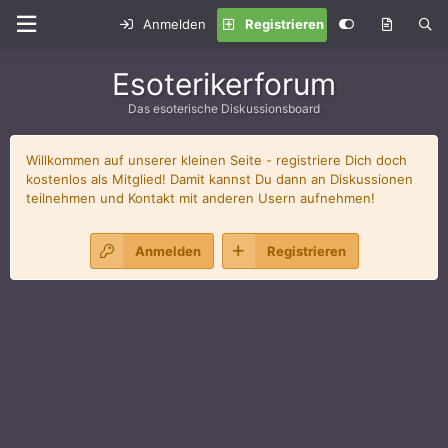
Anmelden
Registrieren
Esoterikerforum
Das esoterische Diskussionsboard
Willkommen auf unserer kleinen Seite - registriere Dich doch
kostenlos als Mitglied! Damit kannst Du dann an Diskussionen
teilnehmen und Kontakt mit anderen Usern aufnehmen!
Anmelden
Registrieren