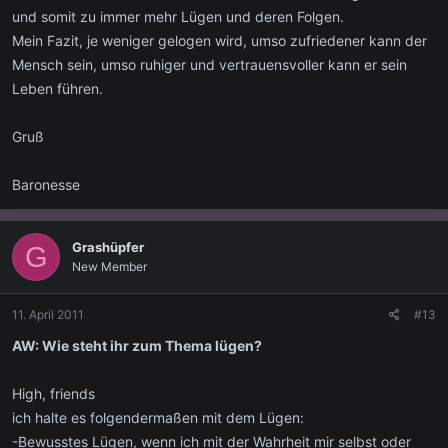
und somit zu immer mehr Lügen und deren Folgen.
Mein Fazit, je weniger gelogen wird, umso zufriedener kann der
Mensch sein, umso ruhiger und vertrauensvoller kann er sein
Leben führen.
Gruß
Baronesse
Grashüpfer
G
New Member
11. April 2011
#13
AW: Wie steht ihr zum Thema lügen?
High, friends
ich halte es folgendermaßen mit dem Lügen:
-Bewusstes Lügen, wenn ich mit der Wahrheit mir selbst oder