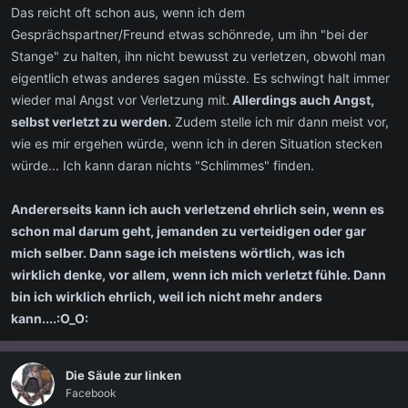
Das reicht oft schon aus, wenn ich dem
Gesprächspartner/Freund etwas schönrede, um ihn "bei der
Stange" zu halten, ihn nicht bewusst zu verletzen, obwohl man
eigentlich etwas anderes sagen müsste. Es schwingt halt immer
wieder mal Angst vor Verletzung mit.
Allerdings auch Angst,
selbst verletzt zu werden.
Zudem stelle ich mir dann meist vor,
wie es mir ergehen würde, wenn ich in deren Situation stecken
würde... Ich kann daran nichts "Schlimmes" finden.
Andererseits kann ich auch verletzend ehrlich sein, wenn es
schon mal darum geht, jemanden zu verteidigen oder gar
mich selber. Dann sage ich meistens wörtlich, was ich
wirklich denke, vor allem, wenn ich mich verletzt fühle. Dann
bin ich wirklich ehrlich, weil ich nicht mehr anders
kann....:O_O:
Die Säule zur linken
Facebook