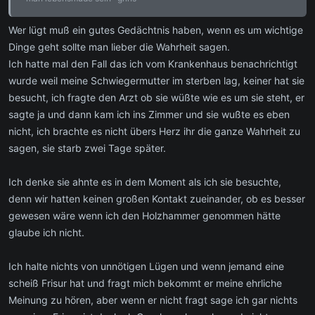
Wer lügt muß ein gutes Gedächtnis haben, wenn es um wichtige
Dinge geht sollte man lieber die Wahrheit sagen.
Ich hatte mal den Fall das ich vom Krankenhaus benachrichtigt
wurde weil meine Schwiegermutter im sterben lag, keiner hat sie
besucht, ich fragte den Arzt ob sie wüßte wie es um sie steht, er
sagte ja und dann kam ich ins Zimmer und sie wußte es eben
nicht, ich brachte es nicht übers Herz ihr die ganze Wahrheit zu
sagen, sie starb zwei Tage später.
Ich denke sie ahnte es in dem Moment als ich sie besuchte,
denn wir hatten keinen großen Kontakt zueinander, ob es besser
gewesen wäre wenn ich den Holzhammer genommen hätte
glaube ich nicht.
Ich halte nichts von unnötigen Lügen und wenn jemand eine
scheiß Frisur hat und fragt mich bekommt er meine ehrliche
Meinung zu hören, aber wenn er nicht fragt sage ich gar nichts