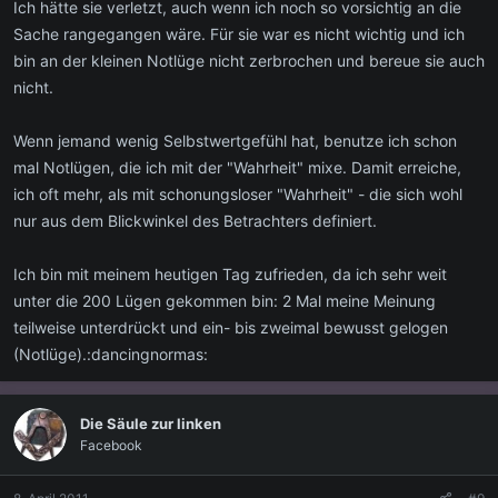
Ich hätte sie verletzt, auch wenn ich noch so vorsichtig an die
Sache rangegangen wäre. Für sie war es nicht wichtig und ich
bin an der kleinen Notlüge nicht zerbrochen und bereue sie auch
nicht.
Wenn jemand wenig Selbstwertgefühl hat, benutze ich schon
mal Notlügen, die ich mit der "Wahrheit" mixe. Damit erreiche,
ich oft mehr, als mit schonungsloser "Wahrheit" - die sich wohl
nur aus dem Blickwinkel des Betrachters definiert.
Ich bin mit meinem heutigen Tag zufrieden, da ich sehr weit
unter die 200 Lügen gekommen bin: 2 Mal meine Meinung
teilweise unterdrückt und ein- bis zweimal bewusst gelogen
(Notlüge).:dancingnormas:
Die Säule zur linken
Facebook