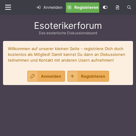
Anmelden
Registrieren
Esoterikerforum
Das esoterische Diskussionsboard
Willkommen auf unserer kleinen Seite - registriere Dich doch
kostenlos als Mitglied! Damit kannst Du dann an Diskussionen
teilnehmen und Kontakt mit anderen Usern aufnehmen!
Anmelden
Registrieren