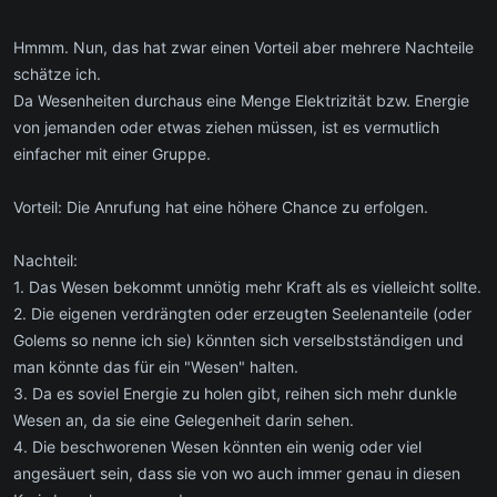
Hmmm. Nun, das hat zwar einen Vorteil aber mehrere Nachteile
schätze ich.
Da Wesenheiten durchaus eine Menge Elektrizität bzw. Energie
von jemanden oder etwas ziehen müssen, ist es vermutlich
einfacher mit einer Gruppe.
Vorteil: Die Anrufung hat eine höhere Chance zu erfolgen.
Nachteil:
1. Das Wesen bekommt unnötig mehr Kraft als es vielleicht sollte.
2. Die eigenen verdrängten oder erzeugten Seelenanteile (oder
Golems so nenne ich sie) könnten sich verselbstständigen und
man könnte das für ein "Wesen" halten.
3. Da es soviel Energie zu holen gibt, reihen sich mehr dunkle
Wesen an, da sie eine Gelegenheit darin sehen.
4. Die beschworenen Wesen könnten ein wenig oder viel
angesäuert sein, dass sie von wo auch immer genau in diesen