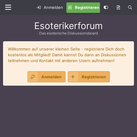
Anmelden
Registrieren
Esoterikerforum
Das esoterische Diskussionsboard
Willkommen auf unserer kleinen Seite - registriere Dich doch
kostenlos als Mitglied! Damit kannst Du dann an Diskussionen
teilnehmen und Kontakt mit anderen Usern aufnehmen!
Anmelden
Registrieren