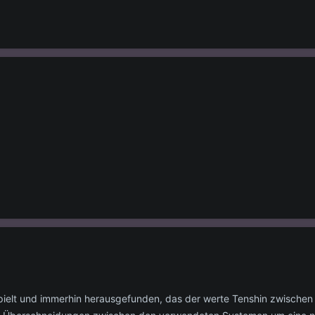
spielt und immerhin herausgefunden, das der werte Tenshin zwische