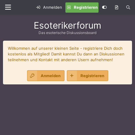
Anmelden
Registrieren
Esoterikerforum
Das esoterische Diskussionsboard
Willkommen auf unserer kleinen Seite - registriere Dich doch
kostenlos als Mitglied! Damit kannst Du dann an Diskussionen
teilnehmen und Kontakt mit anderen Usern aufnehmen!
Anmelden
Registrieren